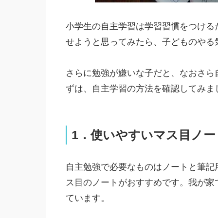
小学生の自主学習は学習習慣をつける
せようと思ってみたら、子どものやる
さらに勉強が嫌いな子だと、なおさら
ずは、自主学習の方法を確認してみま
1．使いやすいマス目ノー
自主勉強で必要なものはノートと筆記
ス目のノートがおすすめです。我が家
ています。