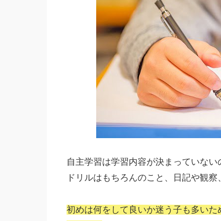
自主学習は学習内容が決まっていない
ドリルはもちろんのこと、日記や観察
初めは何をして良いか迷う子も多いた