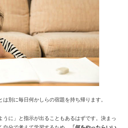
とは別に毎日何かしらの宿題を持ち帰ります。
ように」と指示が出ることもあるはずです。決まっ
く自分で考えて学習するため、
「何をやったらいい