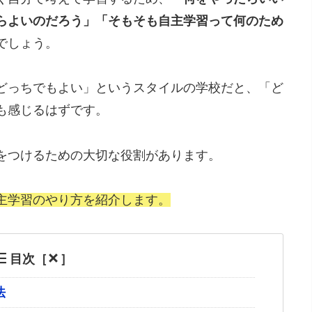
らよいのだろう」「そもそも自主学習って何のため
でしょう。
どっちでもよい」というスタイルの学校だと、「ど
も感じるはずです。
をつけるための大切な役割があります。
主学習のやり方を紹介します。
目次［
］
法