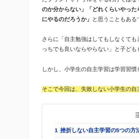
のか分からない」「どれくらいやった
にやるのだろうか」
と思うこともある
さらに「自主勉強はしてもしなくても
っちでも良いならやらない」と子ども
しかし、小学生の自主学習は学習習慣
そこで今回は、失敗しない小学生の自
1
挫折しない自主学習の5つの方