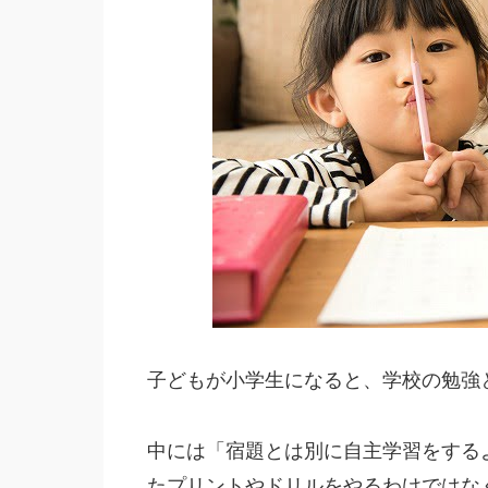
子どもが小学生になると、学校の勉強
中には「宿題とは別に自主学習をする
たプリントやドリルをやるわけではな