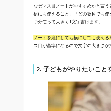
なぜマス目ノートがおすすめかと言う
横にも使えること」「どの教科でも使
つ分使って大きく1文字書けます。
ノートを縦にしても横にしても使える
ス目が基準になるので文字の大きさが
2. 子どもがやりたいこと