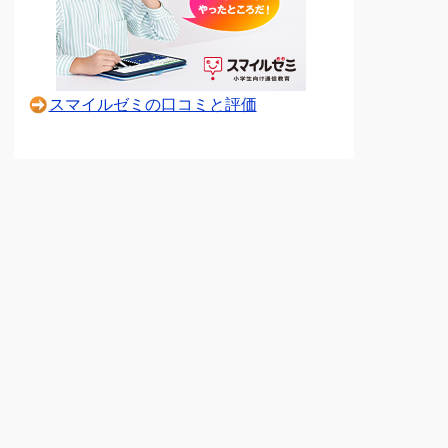
スマイルゼミの口コミと評価