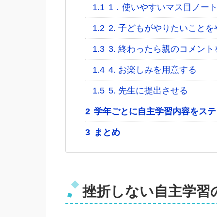
1.1
1．使いやすいマス目ノー
1.2
2. 子どもがやりたいことを
1.3
3. 終わったら親のコメント
1.4
4. お楽しみを用意する
1.5
5. 先生に提出させる
2
学年ごとに自主学習内容をステ
3
まとめ
挫折しない自主学習