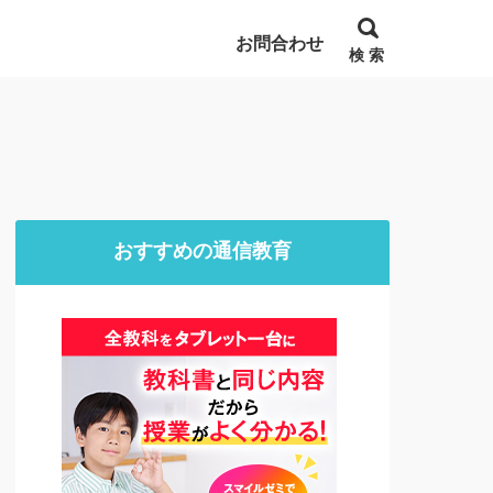
お問合わせ
検 索
おすすめの通信教育