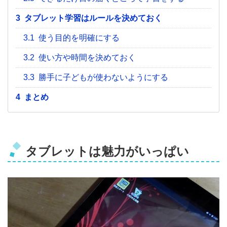
3
タブレット学習はルールを決めておく
3.1
使う目的を明確にする
3.2
使い方や時間を決めておく
3.3
勝手に子どもが使わないようにする
4
まとめ
タブレットは魅力がいっぱい