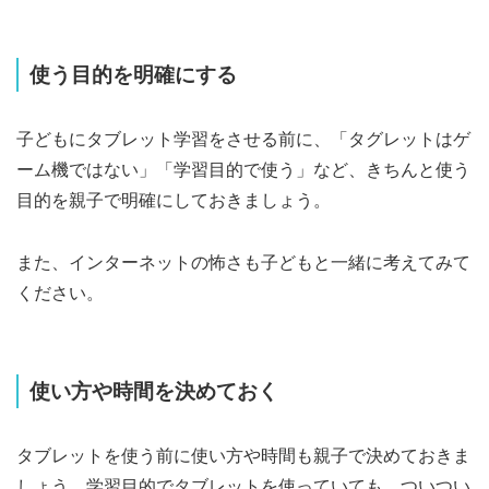
使う目的を明確にする
子どもにタブレット学習をさせる前に、「タグレットはゲ
ーム機ではない」「学習目的で使う」など、きちんと使う
目的を親子で明確にしておきましょう。
また、インターネットの怖さも子どもと一緒に考えてみて
ください。
使い方や時間を決めておく
タブレットを使う前に使い方や時間も親子で決めておきま
しょう。学習目的でタブレットを使っていても、ついつい