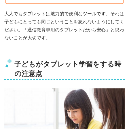
大人でもタブレットは魅力的で便利なツールです。それは
子どもにとっても同じということを忘れないようにしてく
ださい。「通信教育専用のタブレットだから安心」と思わ
ないことが大切です。
子どもがタブレット学習をする時
の注意点