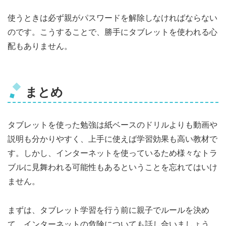
使うときは必ず親がパスワードを解除しなければならない
のです。こうすることで、勝手にタブレットを使われる心
配もありません。
まとめ
タブレットを使った勉強は紙ベースのドリルよりも動画や
説明も分かりやすく、上手に使えば学習効果も高い教材で
す。しかし、インターネットを使っているため様々なトラ
ブルに見舞われる可能性もあるということを忘れてはいけ
ません。
まずは、タブレット学習を行う前に親子でルールを決め
て、インターネットの危険についても話し合いましょう。