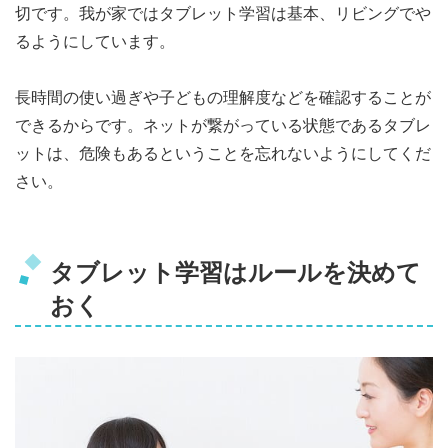
切です。我が家ではタブレット学習は基本、リビングでや
るようにしています。
長時間の使い過ぎや子どもの理解度などを確認することが
できるからです。ネットが繋がっている状態であるタブレ
ットは、危険もあるということを忘れないようにしてくだ
さい。
タブレット学習はルールを決めて
おく