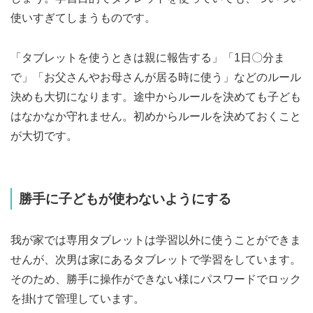
使いすぎてしまうものです。
「タブレットを使うときは親に報告する」「1日〇分ま
で」「お父さんやお母さんが居る時に使う」などのルール
決めも大切になります。途中からルールを決めても子ども
はなかなか守れません。初めからルールを決めておくこと
が大切です。
勝手に子どもが使わないようにする
我が家では専用タブレットは学習以外に使うことができま
せんが、次男は家にあるタブレットで学習をしています。
そのため、勝手に操作ができない様にパスワードでロック
を掛けて管理しています。