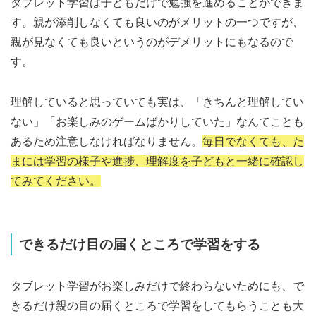
タブレット学習は子どもだけで勉強を進めることができま
す。親が添削しなくても良いのがメリットの一つですが、
親が見なくても良いというのがデメリットにもなるので
す。
理解していると思っていても実は、「きちんと理解してい
ない」「お楽しみのゲームばかりしていた」なんてことも
あるため注意しなければなりません。
毎日でなくても、た
まには学習の様子や進捗、理解度を子どもと一緒に確認し
てみてください。
できるだけ目の届くところで学習をする
タブレット学習がお楽しみだけで終わらないためにも、で
きるだけ親の目の届くところで学習をしてもらうことも大