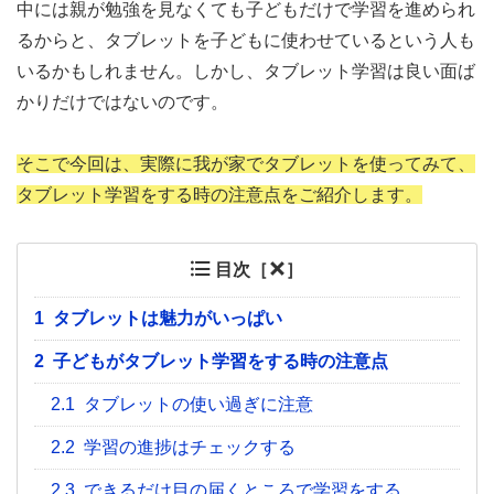
中には親が勉強を見なくても子どもだけで学習を進められ
るからと、タブレットを子どもに使わせているという人も
いるかもしれません。しかし、タブレット学習は良い面ば
かりだけではないのです。
そこで今回は、実際に我が家でタブレットを使ってみて、
タブレット学習をする時の注意点をご紹介します。
目次［
］
1
タブレットは魅力がいっぱい
2
子どもがタブレット学習をする時の注意点
2.1
タブレットの使い過ぎに注意
2.2
学習の進捗はチェックする
2.3
できるだけ目の届くところで学習をする