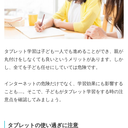
タブレット学習は子ども一人でも進めることができ、親が
丸付けをしなくても良いというメリットがあります。しか
し、全てを子ども任せにしていては危険です。
インターネットの危険だけでなく、学習効果にも影響する
ことも…。そこで、子どもがタブレット学習をする時の注
意点を確認してみましょう。
タブレットの使い過ぎに注意