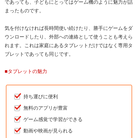
であっても、子どもにとってはゲーム機のように魅力が詰
まったものです。
気を付けなければ長時間使い続けたり、勝手にゲームをダ
ウンロードしたり、外部への連絡として使うことも考えら
れます。これは家庭にあるタブレットだけではなく専用タ
ブレットであっても同じです。
■タブレットの魅力
持ち運びに便利
無料のアプリが豊富
ゲーム感覚で学習ができる
動画や映画が見られる