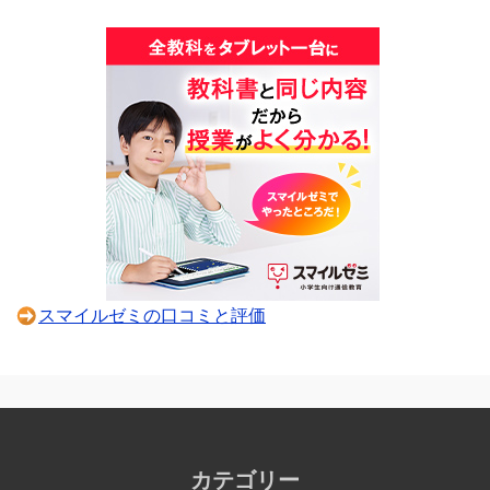
スマイルゼミの口コミと評価
カテゴリー