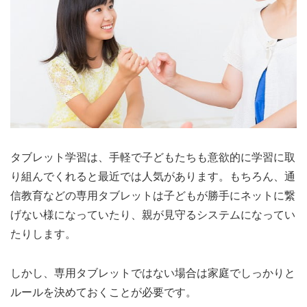
タブレット学習は、手軽で子どもたちも意欲的に学習に取
り組んでくれると最近では人気があります。もちろん、通
信教育などの専用タブレットは子どもが勝手にネットに繋
げない様になっていたり、親が見守るシステムになってい
たりします。
しかし、専用タブレットではない場合は家庭でしっかりと
ルールを決めておくことが必要です。