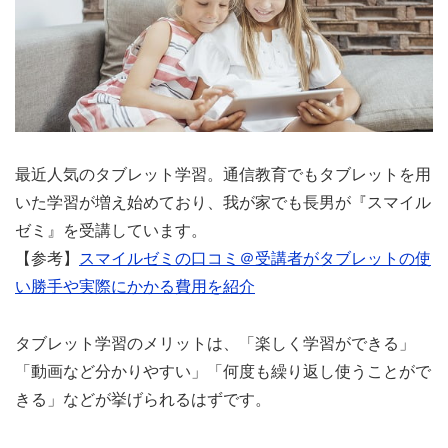
最近人気のタブレット学習。通信教育でもタブレットを用
いた学習が増え始めており、我が家でも長男が『スマイル
ゼミ』を受講しています。
【参考】
スマイルゼミの口コミ＠受講者がタブレットの使
い勝手や実際にかかる費用を紹介
タブレット学習のメリットは、「楽しく学習ができる」
「動画など分かりやすい」「何度も繰り返し使うことがで
きる」などが挙げられるはずです。