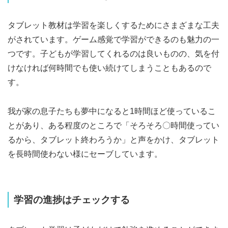
タブレット教材は学習を楽しくするためにさまざまな工夫
がされています。ゲーム感覚で学習ができるのも魅力の一
つです。子どもが学習してくれるのは良いものの、気を付
けなければ何時間でも使い続けてしまうこともあるので
す。
我が家の息子たちも夢中になると1時間ほど使っているこ
とがあり、ある程度のところで「そろそろ〇時間使ってい
るから、タブレット終わろうか」と声をかけ、タブレット
を長時間使わない様にセーブしています。
学習の進捗はチェックする