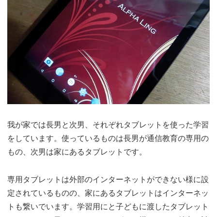
我が家では長男と次男、それぞれタブレットを使った学習
をしています。使っているものは長男が通信教育の専用の
もの、次男は家にあるタブレットです。
専用タブレットは外部のインターネットができない様に設
定されているものの、家にあるタブレットはインターネッ
トも繋いでいます。学習用にと子どもに渡したタブレット